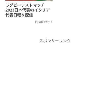
ラグビーテストマッチ
2023日本代表vsイタリア
代表日程＆配信
2023.08.19
スポンサーリンク