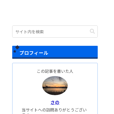
プロフィール
この記事を書いた人
さの
当サイトへの訪問ありがとうござい