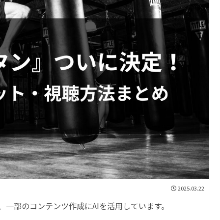
2025.03.22
、一部のコンテンツ作成にAIを活用しています。