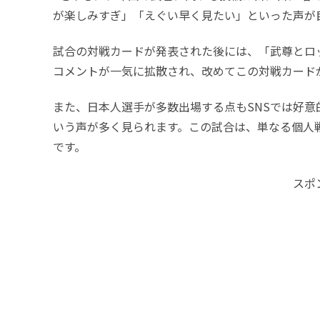
が楽しみすぎ」「えぐい早く見たい」といった声が
試合の対戦カードが発表された後には、「武尊とロ
コメントが一気に拡散され、改めてこの対戦カード
また、日本人選手が多数出場する点もSNSでは好
いう声が多く見られます。この試合は、単なる個人
です。
スポ