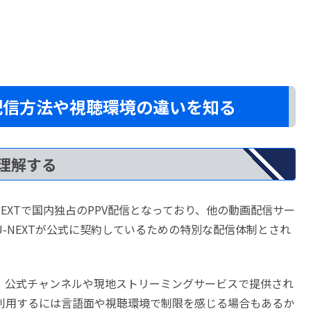
｜配信方法や視聴環境の違いを知る
を理解する
NEXTで国内独占のPPV配信となっており、他の動画配信サー
-NEXTが公式に契約しているための特別な配信体制とされ
、公式チャンネルや現地ストリーミングサービスで提供され
利用するには言語面や視聴環境で制限を感じる場合もあるか