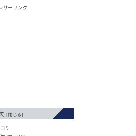
ンサーリンク
次
口コミ