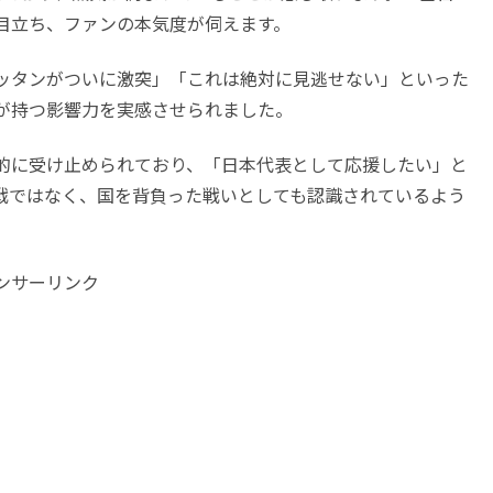
目立ち、ファンの本気度が伺えます。
ッタンがついに激突」「これは絶対に見逃せない」といった
が持つ影響力を実感させられました。
意的に受け止められており、「日本代表として応援したい」と
戦ではなく、国を背負った戦いとしても認識されているよう
ンサーリンク