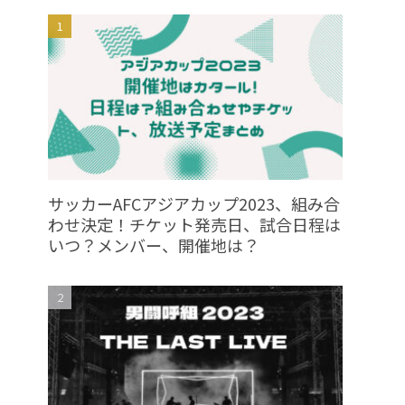
サッカーAFCアジアカップ2023、組み合
わせ決定！チケット発売日、試合日程は
いつ？メンバー、開催地は？