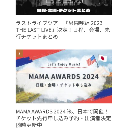
ラストライブツアー『男闘呼組 2023
THE LAST LIVE』決定！日程、会場、先
行チケットまとめ
MAMA AWARDS 2024 米、日本で開催！
チケット先行申し込み予約・出演者決定
随時更新中