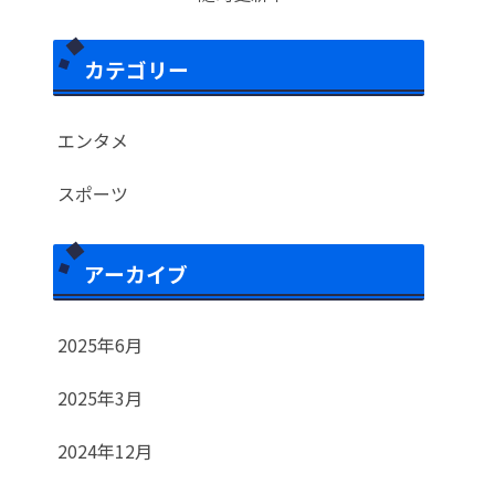
カテゴリー
エンタメ
スポーツ
アーカイブ
2025年6月
2025年3月
2024年12月