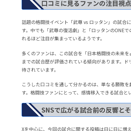
口コミに見るファンの注目視
話題の格闘技イベント「武尊 vs ロッタン」の試合
す。中でも「武尊の復活劇」と「ロッタンのONE
れるほど注目が集まっているようです。
多くのファンは、この試合を「日本格闘技の未来を
までの試合歴が評価されている傾向があります。ド
待されています。
こうした口コミを通して分かるのは、単なる勝敗を
す。格闘技ファンにとって、感情移入できる試合と
SNSで広がる試合前の反響と
Xを中心に、今回の試合に関する投稿は日に日に増