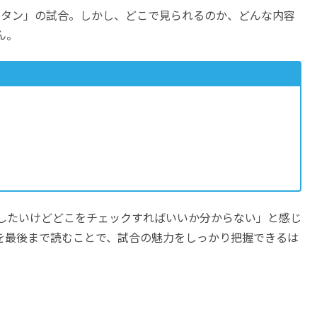
ロッタン」の試合。しかし、どこで見られるのか、どんな内容
ん。
したいけどどこをチェックすればいいか分からない」と感じ
を最後まで読むことで、試合の魅力をしっかり把握できるは