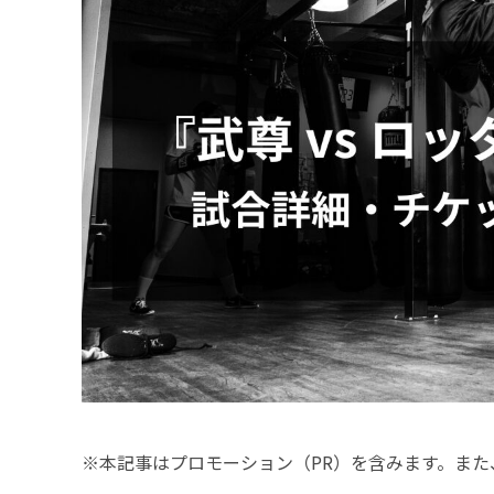
※本記事はプロモーション（PR）を含みます。また