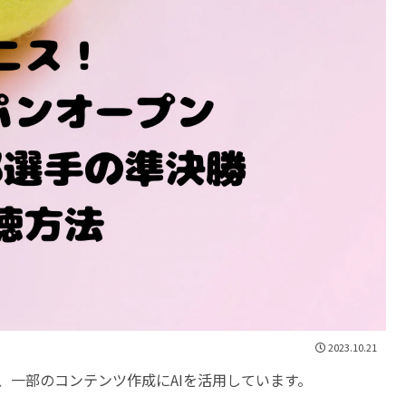
2023.10.21
、一部のコンテンツ作成にAIを活用しています。