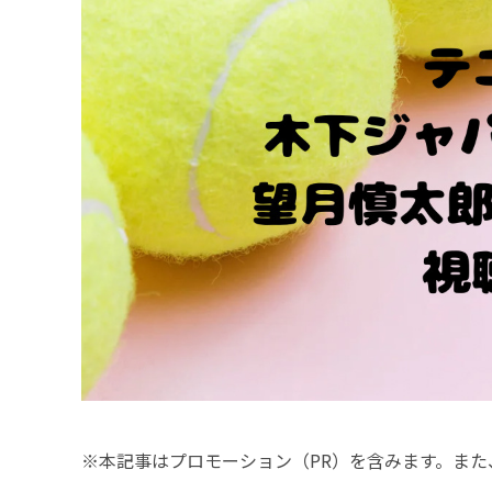
※本記事はプロモーション（PR）を含みます。また