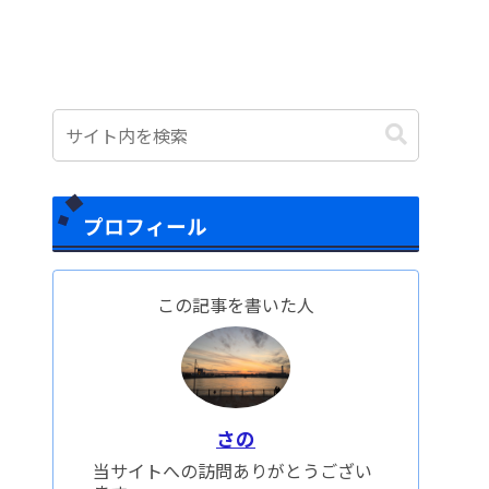
プロフィール
この記事を書いた人
さの
当サイトへの訪問ありがとうござい