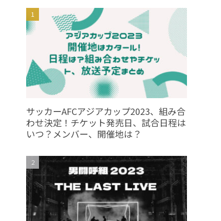
サッカーAFCアジアカップ2023、組み合
わせ決定！チケット発売日、試合日程は
いつ？メンバー、開催地は？