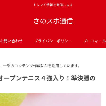
トレンド情報を発信します
さのスポ通信
お問い合わせ
プライバシーポリシー
プロフィール
、一部のコンテンツ作成にAIを活用しています。
オープンテニス４強入り！準決勝の