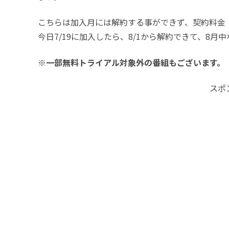
こちらは加入月には解約する事ができず、契約料金
今日7/19に加入したら、8/1から解約できて、8月
※一部無料トライアル対象外の番組もございます。
スポ