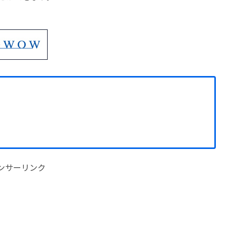
ンサーリンク