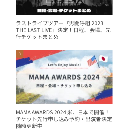
ラストライブツアー『男闘呼組 2023
THE LAST LIVE』決定！日程、会場、先
行チケットまとめ
MAMA AWARDS 2024 米、日本で開催！
チケット先行申し込み予約・出演者決定
随時更新中