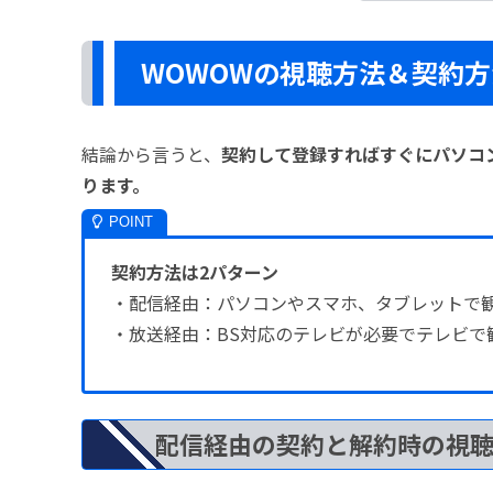
WOWOWの視聴方法＆契約方
結論から言うと、
契約して登録すればすぐにパソコ
ります。
契約方法は2パターン
・配信経由：パソコンやスマホ、タブレットで観
・放送経由：BS対応のテレビが必要でテレビで
配信経由の契約と解約時の視