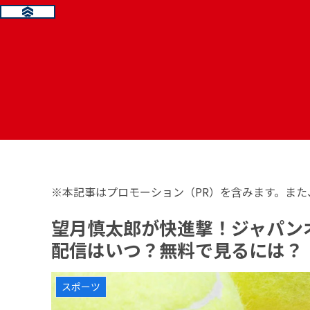
※本記事はプロモーション（PR）を含みます。また
望月慎太郎が快進撃！ジャパン
配信はいつ？無料で見るには？
スポーツ