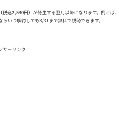
（税込2,530円）
が発生する翌月以降になります。例えば、
中ならいつ解約しても8/31まで無料で視聴できます。
ンサーリンク