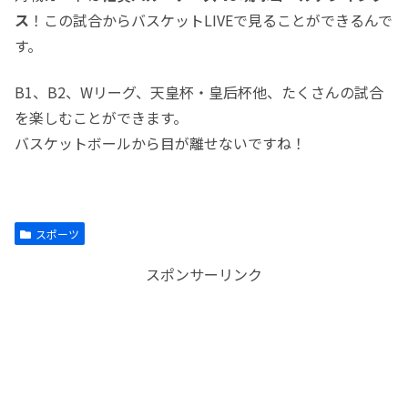
ス
！この試合からバスケットLIVEで見ることができるんで
す。
B1、B2、Wリーグ、天皇杯・皇后杯他、たくさんの試合
を楽しむことができます。
バスケットボールから目が離せないですね！
スポーツ
スポンサーリンク