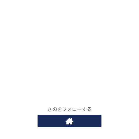
さのをフォローする