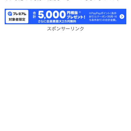
スポンサーリンク