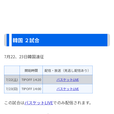
韓国 ２試合
7月22、23日韓国遠征
開始時間
配信・放送（見逃し配信あり）
7/22(土)
TIPOFF 14:20
バスケットLIVE
7/23(日)
TIPOFF 14:00
バスケットLIVE
この試合は
バスケットLIVE
でのみ配信されます。