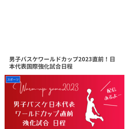
男子バスケワールドカップ2023直前！日
本代表国際強化試合日程
スポーツ