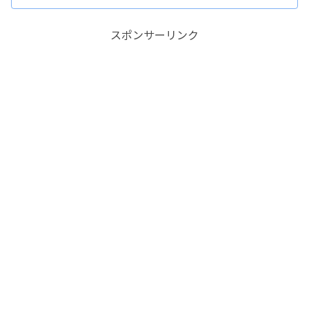
スポンサーリンク