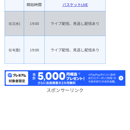
開始時間
バスケットLIVE
8/2(水)
19:00
ライブ配信、見逃し配信あり
8/4(金)
19:00
ライブ配信、見逃し配信あり
スポンサーリンク