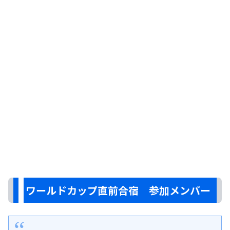
ワールドカップ直前合宿 参加メンバー