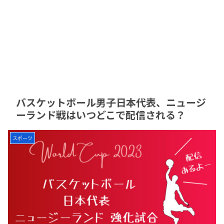
バスケットボール男子日本代表、ニュージ
ーランド戦はいつどこで配信される？
スポーツ