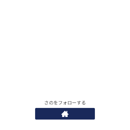
さのをフォローする