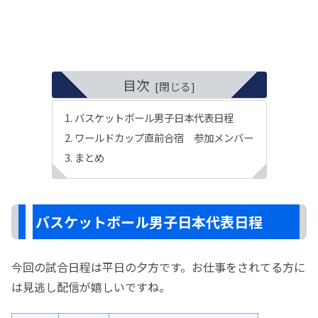
目次
バスケットボール男子日本代表日程
ワールドカップ直前合宿 参加メンバー
まとめ
バスケットボール男子日本代表日程
今回の試合日程は平日の夕方です。お仕事をされてる方に
は見逃し配信が嬉しいですね。