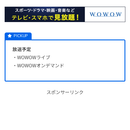
放送予定
・WOWOWライブ
・WOWOWオンデマンド
スポンサーリンク