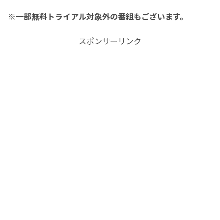
※一部無料トライアル対象外の番組もございます。
スポンサーリンク