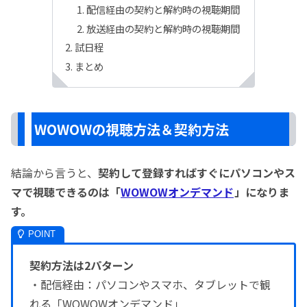
配信経由の契約と解約時の視聴期間
放送経由の契約と解約時の視聴期間
試日程
まとめ
WOWOWの視聴方法＆契約方法
結論から言うと、
契約して登録すればすぐにパソコンやス
マで視聴できるのは「
WOWOWオンデマンド
」になりま
す。
契約方法は2パターン
・配信経由：パソコンやスマホ、タブレットで観
れる「WOWOWオンデマンド」