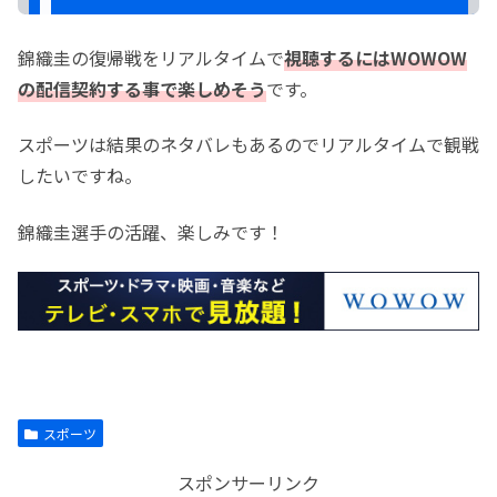
錦織圭の復帰戦をリアルタイムで
視聴するにはWOWOW
の配信契約する事で楽しめそう
です。
スポーツは結果のネタバレもあるのでリアルタイムで観戦
したいですね。
錦織圭選手の活躍、楽しみです！
スポーツ
スポンサーリンク