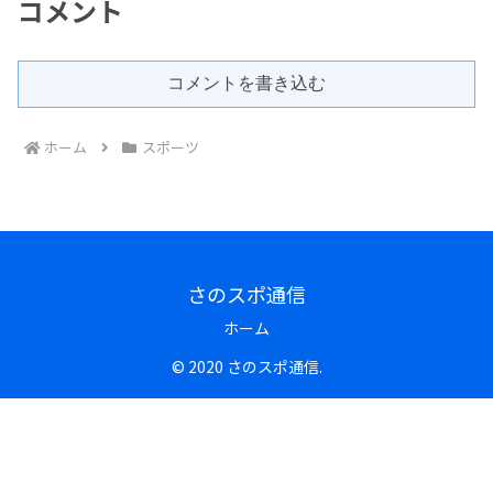
コメント
コメントを書き込む
ホーム
スポーツ
さのスポ通信
ホーム
© 2020 さのスポ通信.