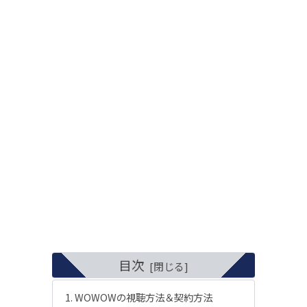
目次
WOWOWの視聴方法＆契約方法