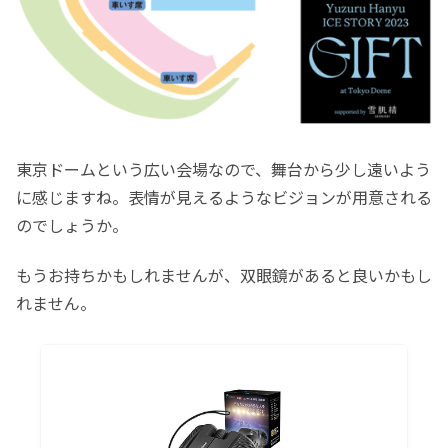
東京ドームという広い会場なので、舞台から少し遠いよう
に感じますね。表情が見えるようなビジョンが用意される
のでしょうか。
もうお持ちかもしれませんが、双眼鏡があると良いかもし
れません。