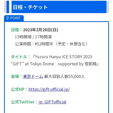
日程・チケット
日程
：
2023年2月26日(日)
15時開場 / 17時開演
公演時間：約2時間半（予定・休憩含む）
タイトル
：『Yuzuru Hanyu ICE STORY 2023
“GIFT” at Tokyo Dome supported by 雪肌精』
会場
：
東京ドーム
最大収容人数55,000人
公式HP
：
https://gift-official.jp/
公式Twitter
：
jp_GIFTofficial