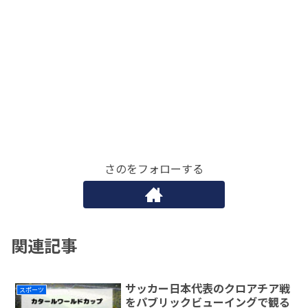
さのをフォローする
関連記事
サッカー日本代表のクロアチア戦
スポーツ
をパブリックビューイングで観る