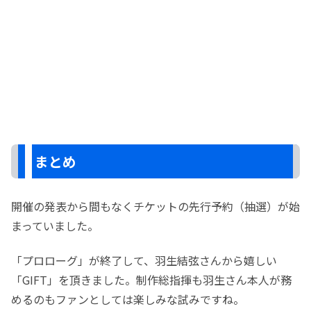
まとめ
開催の発表から間もなくチケットの先行予約（抽選）が始
まっていました。
「プロローグ」が終了して、羽生結弦さんから嬉しい
「GIFT」を頂きました。制作総指揮も羽生さん本人が務
めるのもファンとしては楽しみな試みですね。