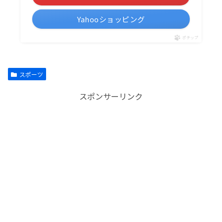
Yahooショッピング
ポチップ
スポーツ
スポンサーリンク