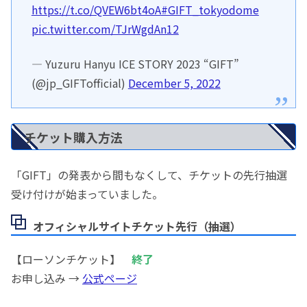
https://t.co/QVEW6bt4oA
#GIFT_tokyodome
pic.twitter.com/TJrWgdAn12
— Yuzuru Hanyu ICE STORY 2023 “GIFT”
(@jp_GIFTofficial)
December 5, 2022
チケット購入方法
「GIFT」の発表から間もなくして、チケットの先行抽選
受け付けが始まっていました。
オフィシャルサイトチケット先行（抽選）
【ローソンチケット】
終了
お申し込み →
公式ページ