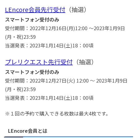
LEncore会員先行受付
（抽選）
スマートフォン受付のみ
受付期間：2022年12月16日(月)12:00 ～2023年1月9日
(月・祝)23:59
当選発表：2023年1月14日(土)18：00頃
プレリクエスト先行受付
（抽選）
スマートフォン受付のみ
受付期間：2022年12月27日(火) 12:00 ～ 2023年1月9日
(月・祝)23:59
当選発表：2023年1月14日(土)18：00頃
※１回の予約で購入できる枚数は最大4枚です。
LEncore会員とは