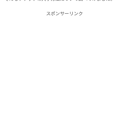
スポンサーリンク