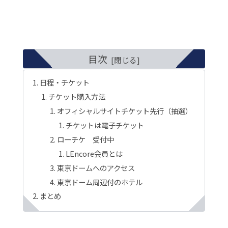
目次
日程・チケット
チケット購入方法
オフィシャルサイトチケット先行（抽選）
チケットは電子チケット
ローチケ 受付中
LEncore会員とは
東京ドームへのアクセス
東京ドーム周辺付のホテル
まとめ