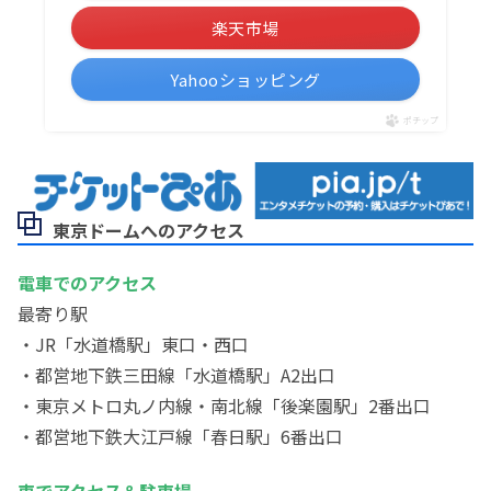
楽天市場
Yahooショッピング
ポチップ
東京ドームへのアクセス
電車でのアクセス
最寄り駅
・JR「水道橋駅」東口・西口
・都営地下鉄三田線「水道橋駅」A2出口
・東京メトロ丸ノ内線・南北線「後楽園駅」2番出口
・都営地下鉄大江戸線「春日駅」6番出口