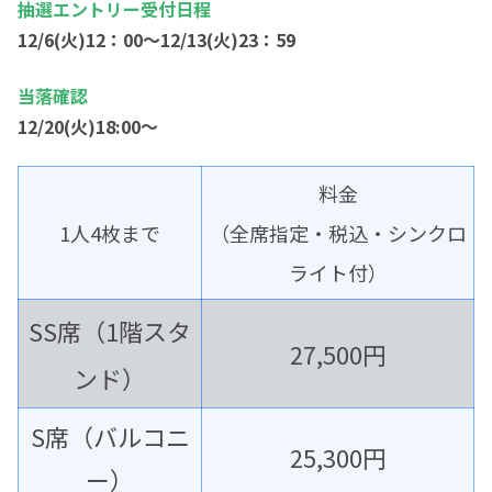
抽選エントリー受付日程
12/6(火)12：00～12/13(火)23：59
当落確認
12/20(火)18:00～
料金
1人4枚まで
（全席指定・税込・シンクロ
ライト付）
SS席（1階スタ
27,500円
ンド）
S席（バルコニ
25,300円
ー）