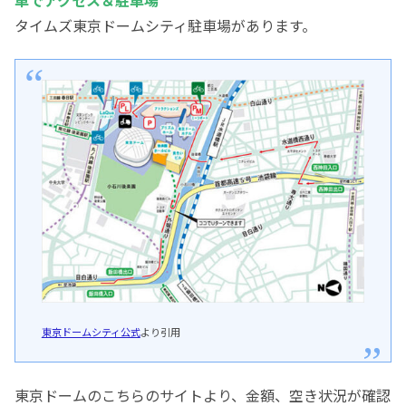
車でアクセス＆駐車場
タイムズ東京ドームシティ駐車場があります。
東京ドームシティ公式
より引用
東京ドームのこちらのサイトより、金額、空き状況が確認