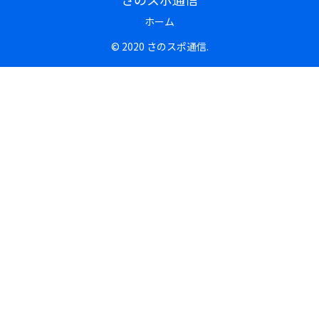
ホーム
© 2020 さのスポ通信.