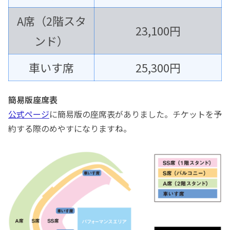
A席（2階スタ
23,100円
ンド）
車いす席
25,300円
簡易版座席表
公式ページ
に簡易版の座席表がありました。チケットを予
約する際のめやすになりますね。