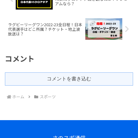
アムなら？
ラグビーリーグワン2022-23全日程！日本
代表選手はどこ所属？チケット・地上波
放送は？
コメント
コメントを書き込む
ホーム
スポーツ
さのスポ通信