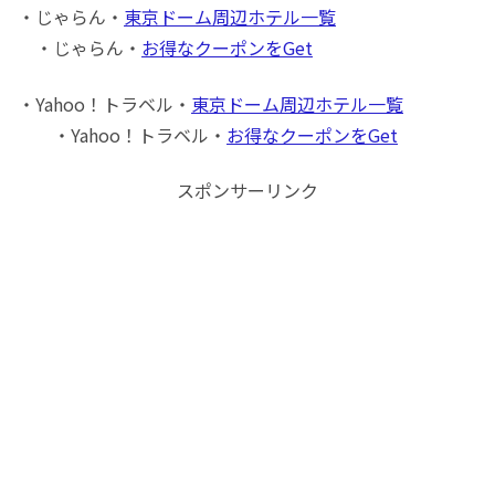
・じゃらん・
東京ドーム周辺ホテル一覧
・じゃらん・
お得なクーポンをGet
・Yahoo！トラベル・
東京ドーム周辺ホテル一覧
・Yahoo！トラベル・
お得なクーポンをGet
スポンサーリンク