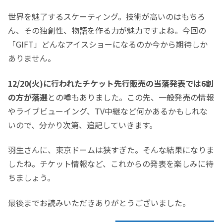
世界を魅了するスケーティング。技術が高いのはもちろ
ん、その独創性、物語を作る力が魅力ですよね。今回の
「GIFT」どんなアイスショーになるのか今から期待しか
ありません。
12/20(火)に行われたチケット先行販売の当落発表では6割
の方が落選
との噂もありました。この先、一般発売の情報
やライブビューイング、TV中継など何かあるかもしれな
いので、分かり次第、追記していきます。
羽生さんに、東京ドームは狭すぎた。そんな結果になりま
したね。チケット情報など、これからの発表を楽しみに待
ちましょう。
最後までお読みいただきありがとうございました。